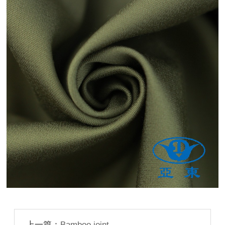
上一篇：
Bamboo joint